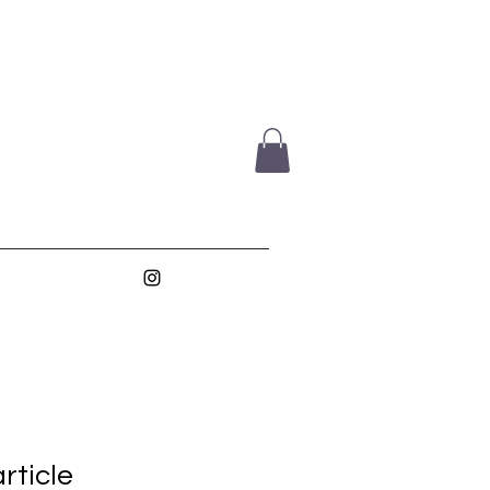
rticle