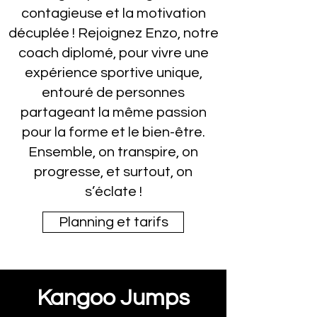
contagieuse et la motivation
décuplée ! Rejoignez Enzo, notre
coach diplomé, pour vivre une
expérience sportive unique,
entouré de personnes
partageant la même passion
pour la forme et le bien-être.
Ensemble, on transpire, on
progresse, et surtout, on
s’éclate !
Planning et tarifs
Kangoo Jumps