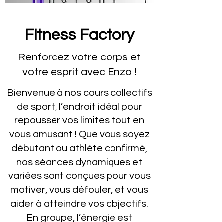
Fitness Factory
Renforcez votre corps et
votre esprit avec Enzo !
Bienvenue à nos cours collectifs
de sport, l’endroit idéal pour
repousser vos limites tout en
vous amusant ! Que vous soyez
débutant ou athlète confirmé,
nos séances dynamiques et
variées sont conçues pour vous
motiver, vous défouler, et vous
aider à atteindre vos objectifs.
En groupe, l’énergie est