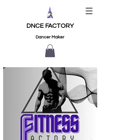
DNCE FACTORY
Dancer Maker