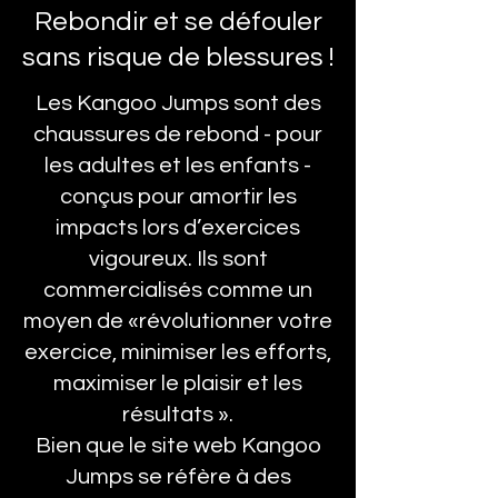
Rebondir et se défouler
sans risque de blessures !
Les Kangoo Jumps sont des
chaussures de rebond - pour
les adultes et les enfants -
conçus pour amortir les
impacts lors d’exercices
vigoureux. Ils sont
commercialisés comme un
moyen de «révolutionner votre
exercice, minimiser les efforts,
maximiser le plaisir et les
résultats ».
Bien que le site web Kangoo
Jumps se réfère à des