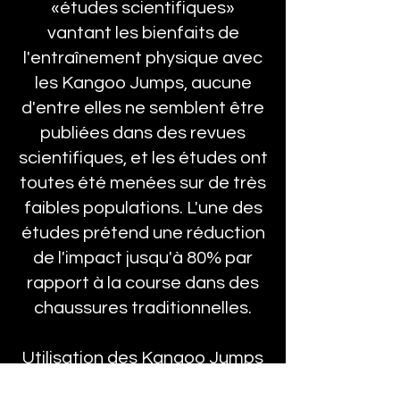
«études scientifiques»
vantant les bienfaits de
l'entraînement physique avec
les Kangoo Jumps, aucune
d'entre elles ne semblent être
publiées dans des revues
scientifiques, et les études ont
toutes été menées sur de très
faibles populations. L'une des
études prétend une réduction
de l'impact jusqu'à 80% par
rapport à la course dans des
chaussures traditionnelles.
Utilisation des Kangoo Jumps
• Réduction du poids